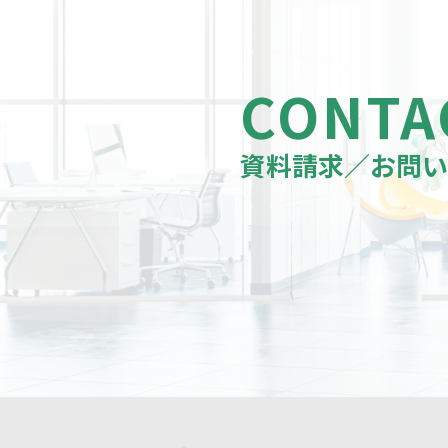
CONTA
資料請求／お問