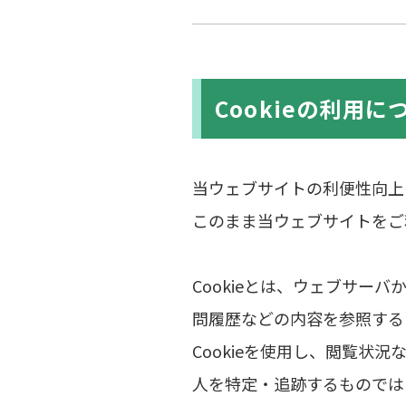
Cookieの利用に
当ウェブサイトの利便性向上を
このまま当ウェブサイトをご
Cookieとは、ウェブサ
問履歴などの内容を参照する
Cookieを使用し、閲覧
人を特定・追跡するものでは