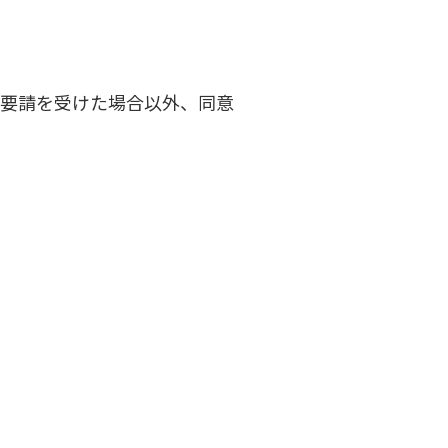
要請を受けた場合以外、同意
TOP
サービス案内