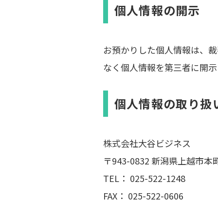
個人情報の開示
お預かりした個人情報は、裁
なく個人情報を第三者に開示
個人情報の取り扱
株式会社大谷ビジネス
〒943-0832 新潟県上越市本
TEL： 025-522-1248
FAX： 025-522-0606