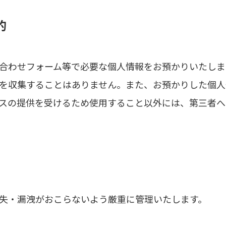
的
合わせフォーム等で必要な個人情報をお預かりいたしま
を収集することはありません。また、お預かりした個人
スの提供を受けるため使用すること以外には、第三者へ
失・漏洩がおこらないよう厳重に管理いたします。