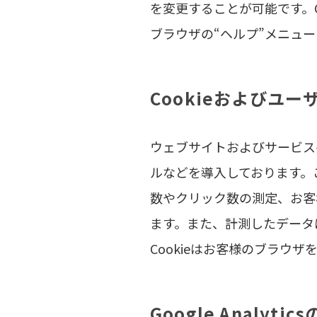
を変更することが可能です。
ブラウザの“ヘルプ”メニュ
Cookieおよびユ
ウェブサイトおよびサービス
ルなどを導入しております。
数やクリック数の測定、お客
ます。また、計測したデータ
Cookieはお客様のブラ
Google Analyt