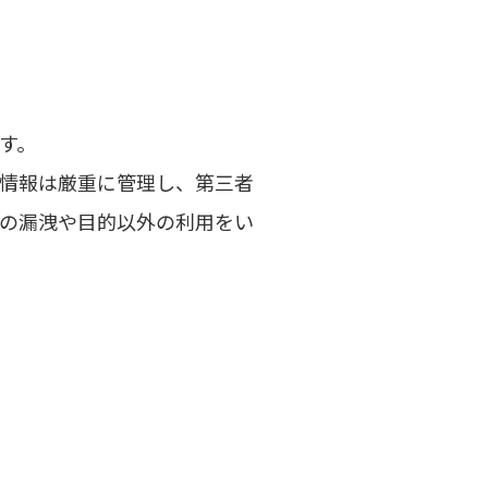
す。
情報は厳重に管理し、第三者
の漏洩や目的以外の利用をい