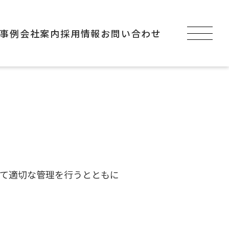
事例
会社案内
採用情報
お問い合わせ
て適切な管理を行うとともに