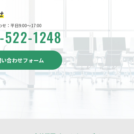
せ
：平日9:00～17:00
-522-1248
問い合わせフォーム