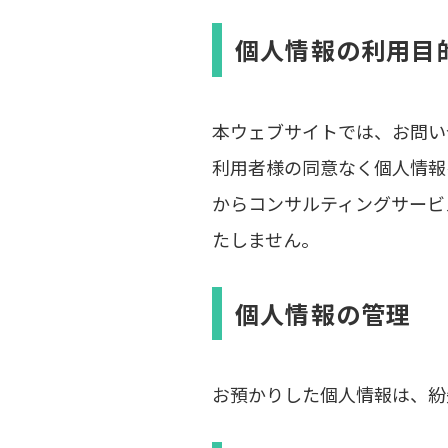
個人情報の利用目
本ウェブサイトでは、お問い
利用者様の同意なく個人情報
からコンサルティングサービ
たしません。
個人情報の管理
お預かりした個人情報は、紛