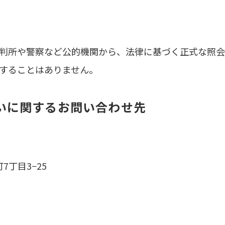
判所や警察など公的機関から、法律に基づく正式な照会
することはありません。
いに関するお問い合わせ先
町7丁目3−25