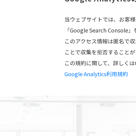
当ウェブサイトでは、お客様の動向
「Google Search C
このアクセス情報は匿名で収
ことで収集を拒否することが
この規約に関して、詳しくはG
Google Analytics利用規約