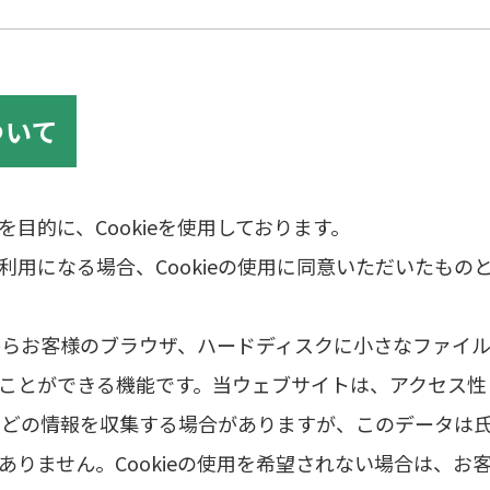
ついて
目的に、Cookieを使用しております。
利用になる場合、Cookieの使用に同意いただいたもの
ーバからお客様のブラウザ、ハードディスクに小さなファイ
ことができる機能です。当ウェブサイトは、アクセス性
状況などの情報を収集する場合がありますが、このデータは
ありません。Cookieの使用を希望されない場合は、お