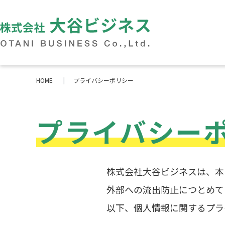
HOME
プライバシーポリシー
プライバシー
株式会社大谷ビジネスは、本
外部への流出防止につとめて
以下、個人情報に関するプラ