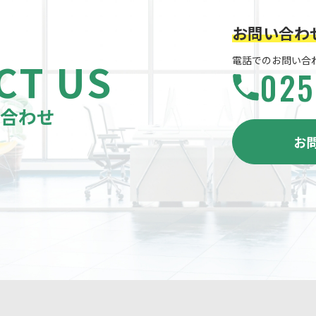
お問い合わ
CT US
電話でのお問い合わせ
025
い合わせ
お