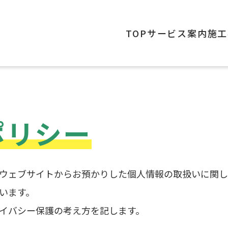
TOP
サービス案内
施工
ポリシー
ウェブサイトからお預かりした個人情報の取扱いに関し
います。
イバシー保護の考え方を記します。