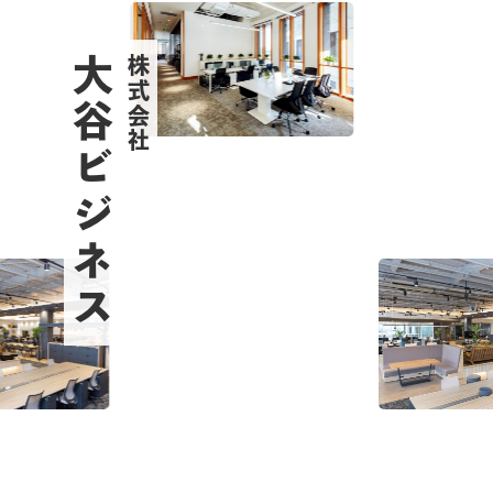
大谷ビジネス
株式会社