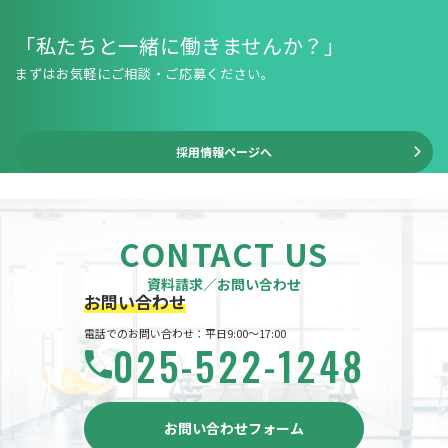
「私たちと一緒に働きませんか？」
まずはお気軽にご相談・ご応募ください。
採用情報ページへ
CONTACT US
資料請求／お問い合わせ
お問い合わせ
電話でのお問い合わせ：平日9:00～17:00
025-522-1248
お問い合わせフォーム