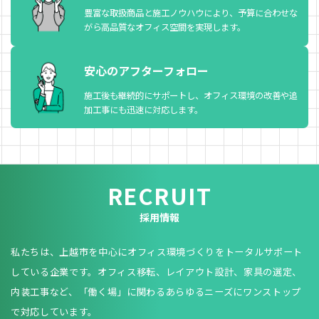
豊富な取扱商品と施工ノウハウにより、予算に合わせな
がら高品質なオフィス空間を実現します。
安心のアフターフォロー
施工後も継続的にサポートし、オフィス環境の改善や追
加工事にも迅速に対応します。
RECRUIT
採用情報
私たちは、上越市を中心にオフィス環境づくりをトータルサポート
している企業です。オフィス移転、レイアウト設計、家具の選定、
内装工事など、「働く場」に関わるあらゆるニーズにワンストップ
で対応しています。