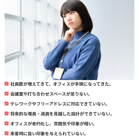
社員数が増えてきて、オフィスが手狭になってきた。
会議室や打ち合わせスペースが足りない。
テレワークやフリーアドレスに対応できていない。
将来的な増員・減員を見越した設計ができていない。
オフィスが老朽化し、雰囲気や印象が暗い。
来客時に良い印象を与えられていない。