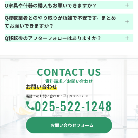
家具や什器の購入もお願いできますか？
複数業者とのやり取りが煩雑で不安です。まとめ
てお願いできますか？
移転後のアフターフォローはありますか？
CONTACT US
資料請求／お問い合わせ
お問い合わせ
電話でのお問い合わせ：平日9:00～17:00
025-522-1248
お問い合わせフォーム