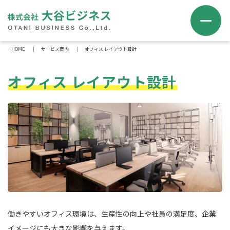
HOME
サービス案内
オフィス レイアウト設計
オフィス レイアウト設計
働きやすいオフィス環境は、生産性の向上や社員の満足度、企業
イメージにも大きな影響を与えます。