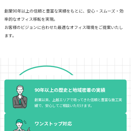
創業90年以上の信頼と豊富な実績をもとに、安心・スムーズ・効
率的なオフィス移転を実現。
お客様のビジョンに合わせた最適なオフィス環境をご提案いたし
ます。
TOP
サービス案内
オフィス移転
90年以上の歴史と
地域密着の実績
オフィス レイアウト設計
創業以来、上越エリアで培ってきた信頼と豊富な施工実
オフィス家具
績で、安心してご相談いただけます。
ネットワーク配線工事
ワンストップ対応
ネットワークセキュリティ