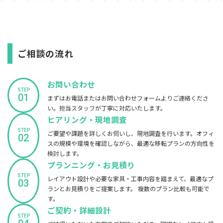
お問い合わせ
ご相談の流れ
お問い合わせ
STEP
01
まずはお電話またはお問い合わせフォームよりご連絡くださ
い。担当スタッフが丁寧に対応いたします。
ヒアリング・現地調査
STEP
ご要望や課題を詳しくお伺いし、現地調査を行います。オフィ
02
スの規模や環境を確認しながら、最適な移転プランの方向性を
検討します。
プランニング・お見積り
STEP
レイアウト設計や必要な家具・工事内容を踏まえて、最適なプ
03
ランとお見積りをご提案します。 複数のプラン比較も可能で
す。
ご契約・詳細設計
STEP